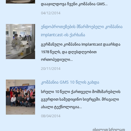
დააჯილდოვა ჩვენი კომპანია GMS...
04/12/2014
ენდოპროთეზების მწარმოებელი კომპანია
implantcast-ის ქარხანა
გერმანული კომპანია Implantcast დაარსდა
1978 წელს, და დღესდღეობით
ორთოპედიული...
20/11/2014
კომპანია GMS 10 წლის გახდა
სრული 10 წელი ქართველი მომხმარებლის
გვერდით სამედიცინო სივრცეში. მრავალი
ახალი ტექნოლოგია...
08/04/2014
იხილეთ სრულად