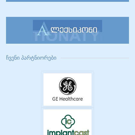
ჩვენი პარტნიორები