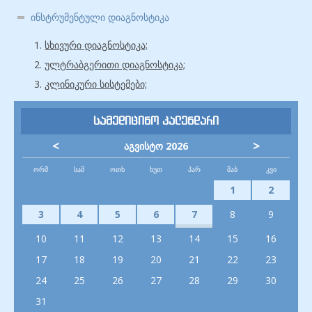
ინსტრუმენტული დიაგნოსტიკა
სხივური დიაგნოსტიკა;
ულტრაბგერითი დიაგნოსტიკა;
კლინიკური სისტემები;
სამედიცინო კალენდარი
<
>
აგვისტო 2026
ᲝᲠᲨ
ᲡᲐᲛ
ᲝᲗᲮ
ᲮᲣᲗ
ᲞᲐᲠ
ᲨᲐᲑ
ᲙᲕᲘ
1
2
3
4
5
6
7
8
9
10
11
12
13
14
15
16
17
18
19
20
21
22
23
24
25
26
27
28
29
30
31